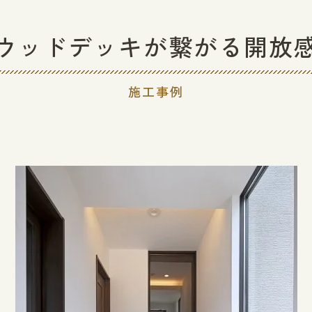
ウッドデッキが繋がる開放
施工事例