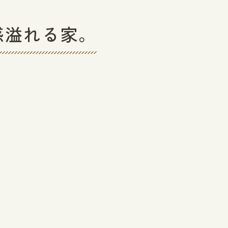
感溢れる家。