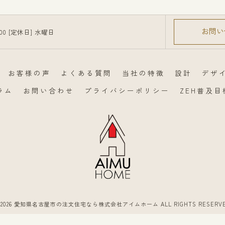
お問い
7:00 [定休日] 水曜日
お客様の声
よくある質問
当社の特徴
設計
デザ
ラム
お問い合わせ
プライバシーポリシー
ZEH普及
 2026 愛知県名古屋市の注文住宅なら株式会社アイムホーム ALL RIGHTS RESERVE