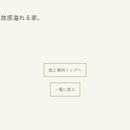
開放感溢れる家。
施工事例トップへ
一覧に戻る