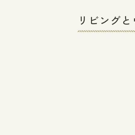
リビングと