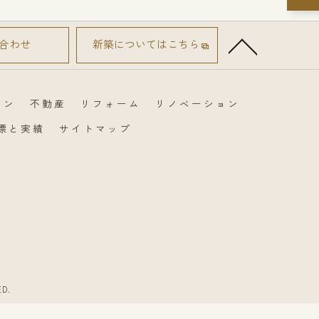
合わせ
新築についてはこちら
イン
不動産
リフォーム
リノベーション
目標と実績
サイトマップ
D.