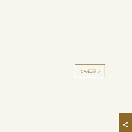
次の記事 >