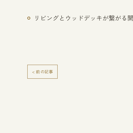
リビングとウッドデッキが繋がる
< 前の記事