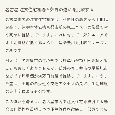
名古屋 注文住宅相場と郊外の違いを比較する
名古屋市内の注文住宅相場は、利便性の高さから土地代
が高く、建物本体価格も都市部の施工コストの影響でや
や高めに推移しています。これに対して、郊外エリアで
は土地価格が低く抑えられ、建築費用も比較的リーズナ
ブルです。
例えば、名古屋市の中心部では坪単価が70万円を超える
ことも珍しくありませんが、郊外の春日井市や尾張旭市
などでは坪単価が50万円前後で推移しています。こうし
た差は、土地の希少性や交通アクセスの良さ、生活環境
の充実度によるものです。
この違いを踏まえ、名古屋市内で注文住宅を検討する場
合は利便性を重視しつつ予算管理を徹底し、郊外では広