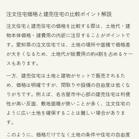
注文住宅価格と建売住宅の比較ポイント解説
注文住宅と建売住宅の価格を比較する際は、土地代・建
物本体価格・諸費用の内訳に注目することがポイントで
す。愛知県の注文住宅では、土地の場所や面積で価格差
が大きくなるため、土地代が総費用の約4割を占めるケー
スもあります。
一方、建売住宅は土地と建物がセットで販売されるた
め、価格は明確ですが、間取りや設備の自由度は低くな
りがちです。例えば、名古屋市中心部の建売住宅は利便
性が高い反面、敷地面積が狭いことが多く、注文住宅の
ように広い土地を確保することは難しい場合がありま
す。
このように、価格だけでなく土地の条件や住宅の自由度