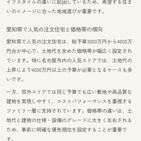
イフスタイルの違いに起因しているため、希望する住ま
いのイメージに合った地域選びが重要です。
愛知県で人気の注文住宅と価格帯の傾向
愛知県で人気の注文住宅は、総予算3000万円から4000万
円台が中心で、土地代を含めた価格帯が幅広く設定され
ています。特に名古屋市内の人気エリアでは、土地代の
上昇により4000万円以上の予算が必要となるケースも多
いです。
一方、郊外エリアでは同じ予算でも広い敷地や高品質な
建物を実現しやすく、コストパフォーマンスを重視する
ファミリー層に支持されています。価格帯の違いは、土
地代と建物の仕様・設備のグレードに大きく左右される
ため、事前に明確な優先順位を設定することが重要で
す。