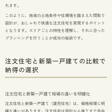
れます。
このように、地域の土地条件や住環境を踏まえた間取り
設計が、おしゃれで快適な注文住宅を実現するポイント
となります。エリアごとの特性を理解し、それに合った
プランニングを行うことが成功の秘訣です。
注文住宅と新築一戸建ての比較で
納得の選択
注文住宅と新築一戸建て相場の違いを明確化
注文住宅と新築一戸建て（建売住宅）は、価格相場に明
確な違いがあります。注文住宅は設計から施工まで自由