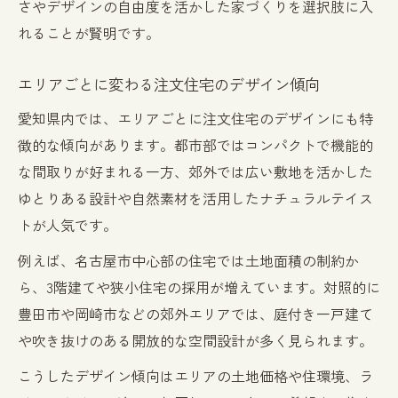
さやデザインの自由度を活かした家づくりを選択肢に入
れることが賢明です。
エリアごとに変わる注文住宅のデザイン傾向
愛知県内では、エリアごとに注文住宅のデザインにも特
徴的な傾向があります。都市部ではコンパクトで機能的
な間取りが好まれる一方、郊外では広い敷地を活かした
ゆとりある設計や自然素材を活用したナチュラルテイス
トが人気です。
例えば、名古屋市中心部の住宅では土地面積の制約か
ら、3階建てや狭小住宅の採用が増えています。対照的に
豊田市や岡崎市などの郊外エリアでは、庭付き一戸建て
や吹き抜けのある開放的な空間設計が多く見られます。
こうしたデザイン傾向はエリアの土地価格や住環境、ラ