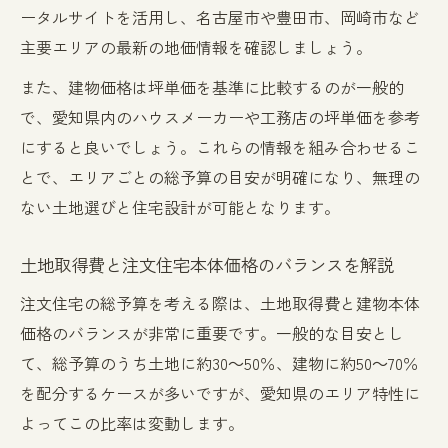
ータルサイトを活用し、名古屋市や豊田市、岡崎市など
主要エリアの最新の地価情報を確認しましょう。
また、建物価格は坪単価を基準に比較するのが一般的
で、愛知県内のハウスメーカーや工務店の坪単価を参考
にすると良いでしょう。これらの情報を組み合わせるこ
とで、エリアごとの総予算の目安が明確になり、無理の
ない土地選びと住宅設計が可能となります。
土地取得費と注文住宅本体価格のバランスを解説
注文住宅の総予算を考える際は、土地取得費と建物本体
価格のバランスが非常に重要です。一般的な目安とし
て、総予算のうち土地に約30～50％、建物に約50～70％
を配分するケースが多いですが、愛知県のエリア特性に
よってこの比率は変動します。