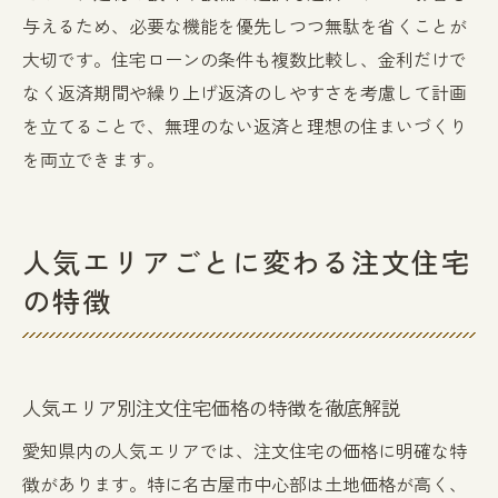
与えるため、必要な機能を優先しつつ無駄を省くことが
大切です。住宅ローンの条件も複数比較し、金利だけで
なく返済期間や繰り上げ返済のしやすさを考慮して計画
を立てることで、無理のない返済と理想の住まいづくり
を両立できます。
人気エリアごとに変わる注文住宅
の特徴
人気エリア別注文住宅価格の特徴を徹底解説
愛知県内の人気エリアでは、注文住宅の価格に明確な特
徴があります。特に名古屋市中心部は土地価格が高く、