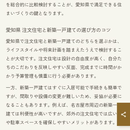
を総合的に比較検討することが、愛知県で満足できる住
まいづくりの鍵となります。
愛知県 注文住宅と新築一戸建ての選び方のコツ
愛知県で注文住宅と新築一戸建てのどちらを選ぶかは、
ライフスタイルや将来計画を踏まえたうえで検討するこ
とが大切です。注文住宅は設計の自由度が高く、自分た
ちのこだわりを反映しやすい反面、完成までに時間がか
かり予算管理も慎重に行う必要があります。
一方、新築一戸建てはすぐに入居可能で手続きも簡単で
すが、間取りや設備の変更が難しいため、妥協が必要に
なることもあります。例えば、名古屋市周辺の新築一戸
建ては利便性が高いですが、郊外の注文住宅では広い庭
や駐車スペースを確保しやすいメリットがあります。