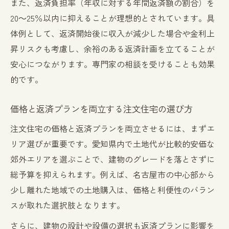
また、返済負担率（年収に対する年間返済額の割合）を
20～25％以内に抑えることが理想的とされています。具
体例として、返済開始後に収入が減少した場合や金利上
昇リスクも考慮し、余裕のある返済計画を立てることが
安心につながります。専門家の相談を受けることも効果
的です。
価格と返済プランを両立する注文住宅の選び方
注文住宅の価格と返済プランを両立させるには、まずエ
リア選びが重要です。愛知県内で土地代が比較的安価な
郊外エリアを選ぶことで、建物のグレードを落とさずに
総予算を抑えられます。例えば、名古屋市の中心部から
少し離れた地域での土地購入は、価格と利便性のバラン
スが取れた選択肢となります。
さらに、建物の設計や設備の選択も返済プランに影響を