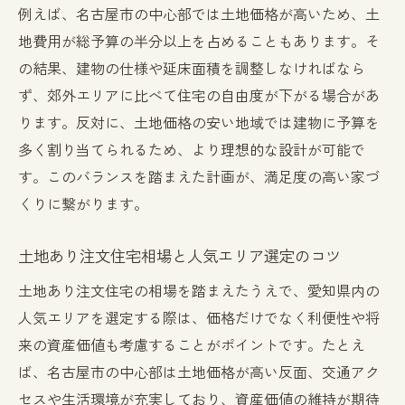
例えば、名古屋市の中心部では土地価格が高いため、土
地費用が総予算の半分以上を占めることもあります。そ
の結果、建物の仕様や延床面積を調整しなければなら
ず、郊外エリアに比べて住宅の自由度が下がる場合があ
ります。反対に、土地価格の安い地域では建物に予算を
多く割り当てられるため、より理想的な設計が可能で
す。このバランスを踏まえた計画が、満足度の高い家づ
くりに繋がります。
土地あり注文住宅相場と人気エリア選定のコツ
土地あり注文住宅の相場を踏まえたうえで、愛知県内の
人気エリアを選定する際は、価格だけでなく利便性や将
来の資産価値も考慮することがポイントです。たとえ
ば、名古屋市の中心部は土地価格が高い反面、交通アク
セスや生活環境が充実しており、資産価値の維持が期待