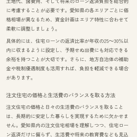
土地代、諸費用、そして将来のローン返済負担を総合的
に考慮することが必要です。愛知県の各エリアごとに価
格相場が異なるため、資金計画はエリア特性に合わせて
柔軟に調整しましょう。
具体的には、住宅ローンの返済比率が年収の25～30％以
内に収まるように設定し、予期せぬ出費にも対応できる
余裕を持つことが大切です。さらに、地方自治体の補助
金や税制優遇制度も活用すれば、負担を軽減できる場合
があります。
注文住宅の価格と生活費のバランスを取る方法
注文住宅の価格と日々の生活費のバランスを取ること
は、長期的に安定した暮らしを実現するために欠かせま
せん。愛知県内の注文住宅相場を理解しつつ、住宅ロー
ン返済だけに偏らず、生活費や将来の教育費なども見込