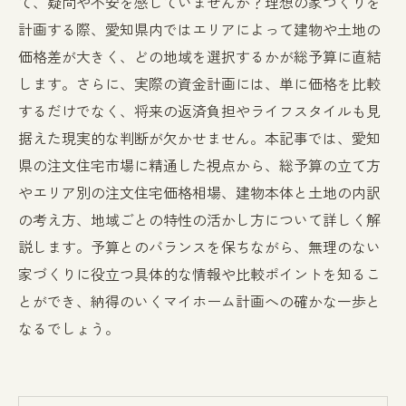
て、疑問や不安を感じていませんか？理想の家づくりを
計画する際、愛知県内ではエリアによって建物や土地の
価格差が大きく、どの地域を選択するかが総予算に直結
します。さらに、実際の資金計画には、単に価格を比較
するだけでなく、将来の返済負担やライフスタイルも見
据えた現実的な判断が欠かせません。本記事では、愛知
県の注文住宅市場に精通した視点から、総予算の立て方
やエリア別の注文住宅価格相場、建物本体と土地の内訳
の考え方、地域ごとの特性の活かし方について詳しく解
説します。予算とのバランスを保ちながら、無理のない
家づくりに役立つ具体的な情報や比較ポイントを知るこ
とができ、納得のいくマイホーム計画への確かな一歩と
なるでしょう。