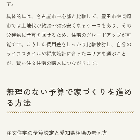
す。
具体的には、名古屋市中心部と比較して、豊田市や岡崎
市では土地代が約20～30％安くなるケースもあり、その
分建物に予算を回せるため、住宅のグレードアップが可
能です。こうした費用差をしっかり比較検討し、自分の
ライフスタイルや将来設計に合ったエリアを選ぶこと
が、賢い注文住宅の購入につながります。
無理のない予算で家づくりを進め
る方法
注文住宅の予算設定と愛知県相場の考え方