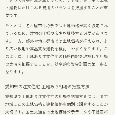
と建物にかけられる費用のバランスを把握することが重
要です。
たとえば、名古屋市中心部では土地価格が高く設定され
ているため、建物の仕様や広さを調整する必要がありま
す。一方、郊外や地方都市では土地価格が抑えられ、よ
り広い敷地や高品質な建物を検討しやすくなります。こ
のように、土地あり注文住宅の価格内訳を理解して相場
の実情を把握することが、効率的な資金計画の第一歩と
なります。
愛知県の注文住宅 土地あり相場の把握方法
愛知県で土地あり注文住宅の相場を把握するには、まず
地域ごとの土地価格と建物価格を個別に調査することが
大切です。国土交通省の土地価格公示データや不動産ポ