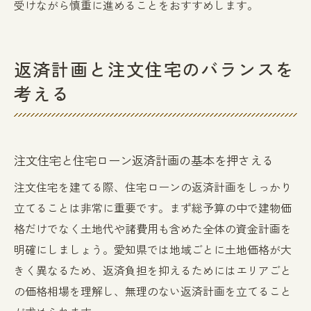
受けながら慎重に進めることをおすすめします。
返済計画と注文住宅のバランスを
考える
注文住宅と住宅ローン返済計画の基本を押さえる
注文住宅を建てる際、住宅ローンの返済計画をしっかり
立てることは非常に重要です。まず総予算の中で建物価
格だけでなく土地代や諸費用も含めた全体の資金計画を
明確にしましょう。愛知県では地域ごとに土地価格が大
きく異なるため、返済負担を抑えるためにはエリアごと
の価格相場を理解し、無理のない返済計画を立てること