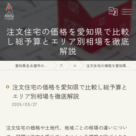
注文住宅の価格を愛知県で比較
し総予算とエリア別相場を徹底
解説
愛知県名古屋市の注文住宅なら株式会社アイムホーム
ブログ
コラム
注文住宅の価格を愛知県で比較し総予算とエリア別相場を徹底解説
注文住宅の価格を愛知県で比較し総予算と
エリア別相場を徹底解説
2026/05/27
注文住宅の価格や土地代、地域ごとの相場の違いについ