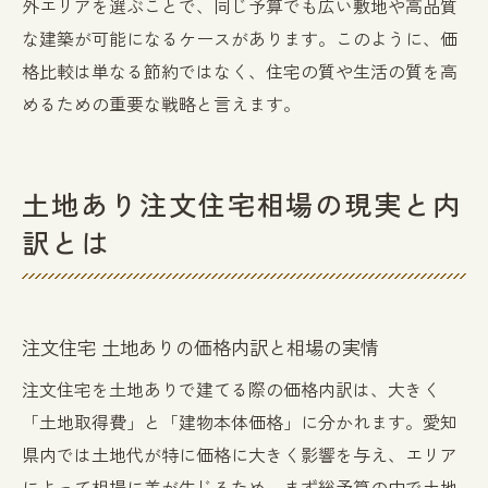
外エリアを選ぶことで、同じ予算でも広い敷地や高品質
な建築が可能になるケースがあります。このように、価
格比較は単なる節約ではなく、住宅の質や生活の質を高
めるための重要な戦略と言えます。
土地あり注文住宅相場の現実と内
訳とは
注文住宅 土地ありの価格内訳と相場の実情
注文住宅を土地ありで建てる際の価格内訳は、大きく
「土地取得費」と「建物本体価格」に分かれます。愛知
県内では土地代が特に価格に大きく影響を与え、エリア
によって相場に差が生じるため、まず総予算の中で土地