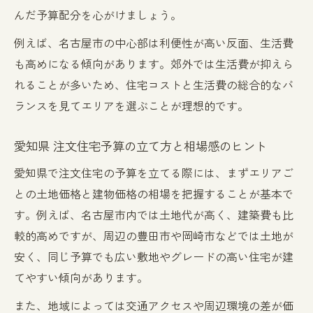
んだ予算配分を心がけましょう。
例えば、名古屋市の中心部は利便性が高い反面、生活費
も高めになる傾向があります。郊外では生活費が抑えら
れることが多いため、住宅コストと生活費の総合的なバ
ランスを見てエリアを選ぶことが理想的です。
愛知県 注文住宅予算の立て方と相場感のヒント
愛知県で注文住宅の予算を立てる際には、まずエリアご
との土地価格と建物価格の相場を把握することが基本で
す。例えば、名古屋市内では土地代が高く、建築費も比
較的高めですが、周辺の豊田市や岡崎市などでは土地が
安く、同じ予算でも広い敷地やグレードの高い住宅が建
てやすい傾向があります。
また、地域によっては交通アクセスや周辺環境の差が価