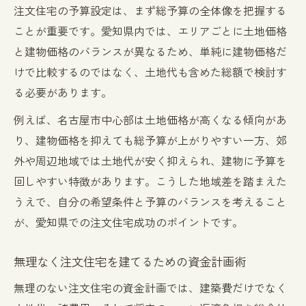
注文住宅の予算設定は、まず総予算の全体像を把握する
ことが重要です。愛知県内では、エリアごとに土地価格
と建物価格のバランスが異なるため、単純に建物価格だ
けで比較するのではなく、土地代も含めた総額で検討す
る必要があります。
例えば、名古屋市中心部は土地価格が高くなる傾向があ
り、建物価格を抑えても総予算が上がりやすい一方、郊
外や周辺地域では土地代が安く抑えられ、建物に予算を
回しやすい特徴があります。こうした地域差を踏まえた
うえで、自分の希望条件と予算のバランスを考えること
が、愛知県での注文住宅成功のポイントです。
無理なく注文住宅を建てるための資金計画術
無理のない注文住宅の資金計画では、建築費だけでなく