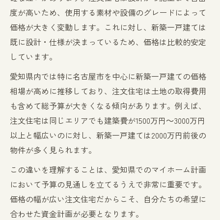
度が高いため、使用する素材や設備のグレードによって
価格が大きく変動します。これに対し、新築一戸建ては
既に設計・仕様が決まっているため、価格は比較的安定
しています。
愛知県内では特に名古屋市を中心に新築一戸建ての価格
相場が高めに推移しており、注文住宅は土地の取得費用
も含めて総予算が大きくなる傾向があります。例えば、
注文住宅は同じエリアでも建築費が1500万円～3000万円
以上と幅広いのに対し、新築一戸建ては2000万円前後の
物件が多く見られます。
この違いを理解することは、愛知県でのマイホーム計画
において予算の見通しを立てるうえで非常に重要です。
価格の幅が広い注文住宅だからこそ、自分たちの希望に
合わせた資金計画が必要となります。