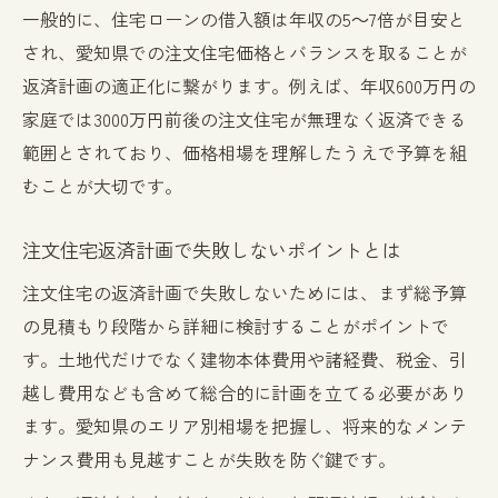
一般的に、住宅ローンの借入額は年収の5～7倍が目安と
され、愛知県での注文住宅価格とバランスを取ることが
返済計画の適正化に繋がります。例えば、年収600万円の
家庭では3000万円前後の注文住宅が無理なく返済できる
範囲とされており、価格相場を理解したうえで予算を組
むことが大切です。
注文住宅返済計画で失敗しないポイントとは
注文住宅の返済計画で失敗しないためには、まず総予算
の見積もり段階から詳細に検討することがポイントで
す。土地代だけでなく建物本体費用や諸経費、税金、引
越し費用なども含めて総合的に計画を立てる必要があり
ます。愛知県のエリア別相場を把握し、将来的なメンテ
ナンス費用も見越すことが失敗を防ぐ鍵です。