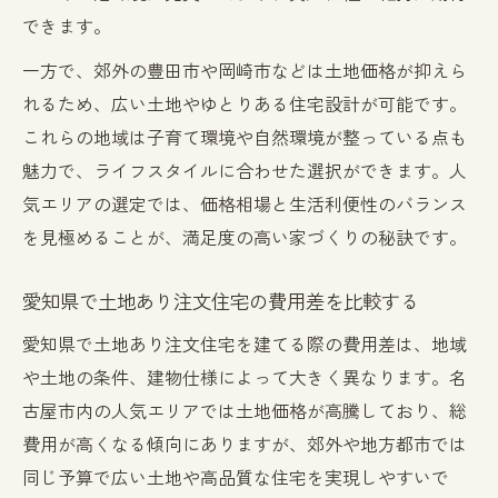
できます。
一方で、郊外の豊田市や岡崎市などは土地価格が抑えら
れるため、広い土地やゆとりある住宅設計が可能です。
これらの地域は子育て環境や自然環境が整っている点も
魅力で、ライフスタイルに合わせた選択ができます。人
気エリアの選定では、価格相場と生活利便性のバランス
を見極めることが、満足度の高い家づくりの秘訣です。
愛知県で土地あり注文住宅の費用差を比較する
愛知県で土地あり注文住宅を建てる際の費用差は、地域
や土地の条件、建物仕様によって大きく異なります。名
古屋市内の人気エリアでは土地価格が高騰しており、総
費用が高くなる傾向にありますが、郊外や地方都市では
同じ予算で広い土地や高品質な住宅を実現しやすいで