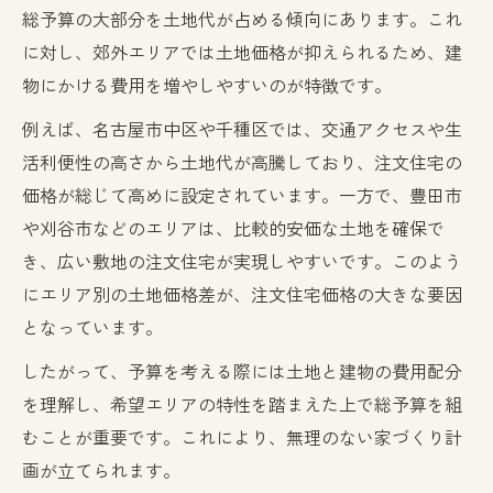
総予算の大部分を土地代が占める傾向にあります。これ
に対し、郊外エリアでは土地価格が抑えられるため、建
物にかける費用を増やしやすいのが特徴です。
例えば、名古屋市中区や千種区では、交通アクセスや生
活利便性の高さから土地代が高騰しており、注文住宅の
価格が総じて高めに設定されています。一方で、豊田市
や刈谷市などのエリアは、比較的安価な土地を確保で
き、広い敷地の注文住宅が実現しやすいです。このよう
にエリア別の土地価格差が、注文住宅価格の大きな要因
となっています。
したがって、予算を考える際には土地と建物の費用配分
を理解し、希望エリアの特性を踏まえた上で総予算を組
むことが重要です。これにより、無理のない家づくり計
画が立てられます。