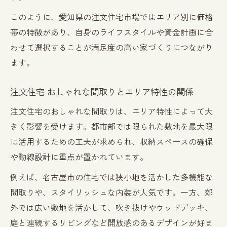
このように、愛知県の注文住宅市場ではエリア別に価格
帯の特徴があり、自身のライフスタイルや資金計画に合
わせて選択することが満足度の高い家づくりにつながり
ます。
注文住宅 おしゃれな間取りとエリア特性の関係
注文住宅のおしゃれな間取りは、エリア特性によって大
きく影響を受けます。都市部では限られた敷地を最大限
に活用するための工夫が求められ、収納スペースの確保
や動線設計に重点が置かれています。
例えば、名古屋市の住宅では狭小地を活かした多機能な
間取りや、スタイリッシュな内装が人気です。一方、郊
外では広い敷地を活かして、吹き抜けやウッドデッキ、
庭と連続するリビングなど開放感のあるデザインが好ま