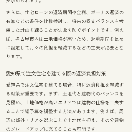
が求められます。
さらに、住宅ローンの返済期間や金利、ボーナス返済の
有無などの条件を比較検討し、将来の収支バランスを考
慮した計画を練ることが失敗を防ぐポイントです。例え
ば、名古屋市内は土地価格が高いため、返済期間を長め
に設定して月々の負担を軽減するなどの工夫が必要とな
ります。
愛知県で注文住宅を建てる際の返済負担対策
愛知県で注文住宅を建てる場合、特に返済負担を軽減す
る対策が重要です。まず、土地代と建物代のバランスを
見極め、土地価格が高いエリアでは建物の仕様を工夫す
ることで総予算を調整する方法があります。例えば、周
辺の郊外エリアを選ぶことで土地代を抑え、その分建物
のグレードアップに充てることも可能です。