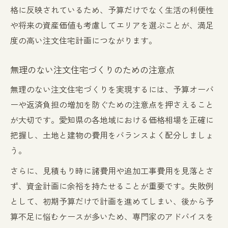
格に反映されているため、予算だけでなく生活の利便性
や将来の資産価値も考慮してエリアを選ぶことが、満足
度の高い注文住宅計画につながります。
無理のない注文住宅づくりのための注意点
無理のない注文住宅づくりを実現するには、予算オーバ
ーや返済負担の増加を防ぐための注意点を押さえること
が大切です。愛知県の各地域における価格相場を正確に
把握し、土地と建物の費用をバランスよく配分しましょ
う。
さらに、見積もり時に諸費用や追加工事費用を見落とさ
ず、資金計画に余裕を持たせることが重要です。失敗例
として、初期予算だけで計画を進めてしまい、後から予
算不足に悩むケースが多いため、専門家のアドバイスを