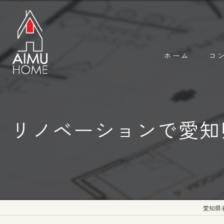
ホーム
コ
リノベーションで愛知
愛知県