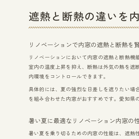
遮熱と断熱の違いを
リノベーションで内窓の遮熱と断熱を
リノベーションにおいて内窓の遮熱と断熱機
室内の温度上昇を抑え、断熱は外気の熱を遮
内環境をコントロールできます。
具体的には、夏の強烈な日差しを遮りたい場
を組み合わせた内窓がおすすめです。愛知県
暑い夏に最適なリノベーション内窓の
暑い夏を乗り切るための内窓の性能は、遮熱