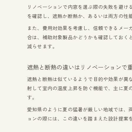
リノベーションで内窓を選ぶ際の失敗を避け
を確認し、遮熱か断熱か、あるいは両方の性
また、費用対効果を考慮し、信頼できるメー
合は、補助対象製品かどうかも確認しておく
減らせます。
遮熱と断熱の違いはリノベーションで
遮熱と断熱は似ているようで目的や効果が異
射して室内の温度上昇を防ぐ機能で、主に夏
す。
愛知県のように夏の猛暑が厳しい地域では、
ョンの際には、この違いを踏まえた設計提案