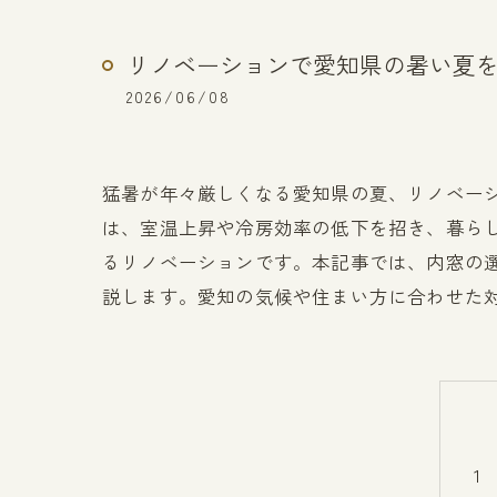
リノベーションで愛知県の暑い夏
2026/06/08
猛暑が年々厳しくなる愛知県の夏、リノベー
は、室温上昇や冷房効率の低下を招き、暮ら
るリノベーションです。本記事では、内窓の
説します。愛知の気候や住まい方に合わせた