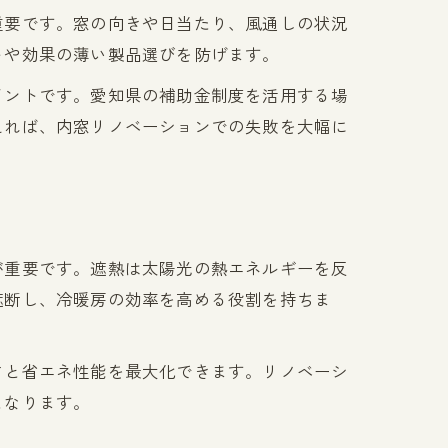
重要です。窓の向きや日当たり、風通しの状況
トや効果の薄い製品選びを防げます。
イントです。愛知県の補助金制度を活用する場
えれば、内窓リノベーションでの失敗を大幅に
が重要です。遮熱は太陽光の熱エネルギーを反
遮断し、冷暖房の効率を高める役割を持ちま
さと省エネ性能を最大化できます。リノベーシ
となります。