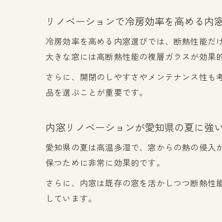
リノベーションで冷房効率を高める内
冷房効率を高める内窓選びでは、断熱性能だ
大きな窓には高断熱性能の複層ガラスが効果
さらに、開閉のしやすさやメンテナンス性も
品を選ぶことが重要です。
内窓リノベーションが愛知県の夏に強
愛知県の夏は高温多湿で、窓からの熱の侵入
保つために非常に効果的です。
さらに、内窓は既存の窓を活かしつつ断熱性
しています。