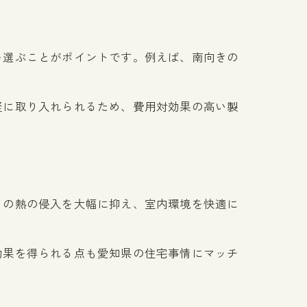
を選ぶことがポイントです。例えば、南向きの
軽に取り入れられるため、費用対効果の高い製
この熱の侵入を大幅に抑え、室内環境を快適に
効果を得られる点も愛知県の住宅事情にマッチ