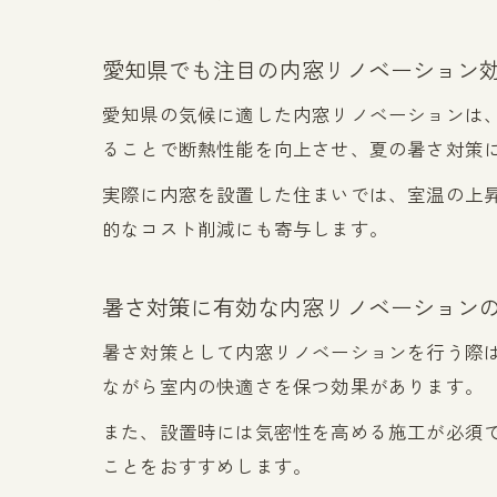
愛知県でも注目の内窓リノベーション
愛知県の気候に適した内窓リノベーションは
ることで断熱性能を向上させ、夏の暑さ対策
実際に内窓を設置した住まいでは、室温の上
的なコスト削減にも寄与します。
暑さ対策に有効な内窓リノベーション
暑さ対策として内窓リノベーションを行う際は
ながら室内の快適さを保つ効果があります。
また、設置時には気密性を高める施工が必須
ことをおすすめします。