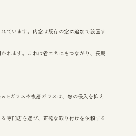
されています。内窓は既存の窓に追加で設置す
聞かれます。これは省エネにもつながり、長期
w-Eガラスや複層ガラスは、熱の侵入を抑え
きる専門店を選び、正確な取り付けを依頼する