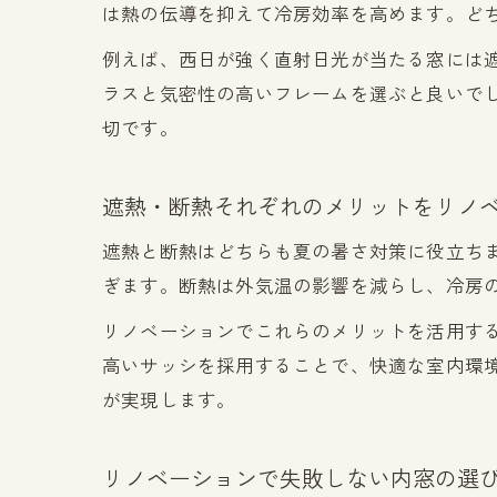
は熱の伝導を抑えて冷房効率を高めます。ど
例えば、西日が強く直射日光が当たる窓には
ラスと気密性の高いフレームを選ぶと良いで
切です。
遮熱・断熱それぞれのメリットをリノ
遮熱と断熱はどちらも夏の暑さ対策に役立ち
ぎます。断熱は外気温の影響を減らし、冷房
リノベーションでこれらのメリットを活用す
高いサッシを採用することで、快適な室内環
が実現します。
リノベーションで失敗しない内窓の選