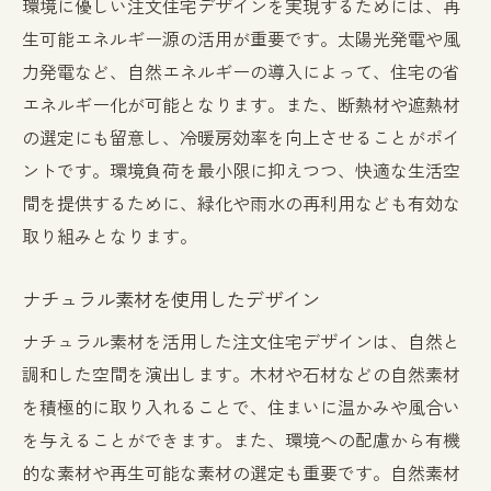
環境に優しい注文住宅デザインを実現するためには、再
生可能エネルギー源の活用が重要です。太陽光発電や風
力発電など、自然エネルギーの導入によって、住宅の省
エネルギー化が可能となります。また、断熱材や遮熱材
の選定にも留意し、冷暖房効率を向上させることがポイ
ントです。環境負荷を最小限に抑えつつ、快適な生活空
間を提供するために、緑化や雨水の再利用なども有効な
取り組みとなります。
ナチュラル素材を使用したデザイン
ナチュラル素材を活用した注文住宅デザインは、自然と
調和した空間を演出します。木材や石材などの自然素材
を積極的に取り入れることで、住まいに温かみや風合い
を与えることができます。また、環境への配慮から有機
的な素材や再生可能な素材の選定も重要です。自然素材