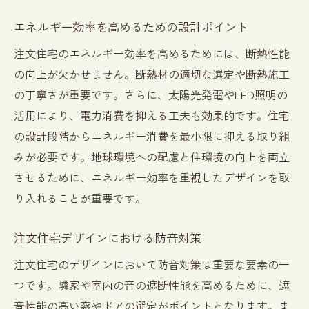
エネルギー効率を高めるための設計ポイント
注文住宅のエネルギー効率を高めるためには、断熱性能
の向上が欠かせません。断熱材の適切な選定や断熱施工
の丁寧さが重要です。さらに、太陽光発電やLED照明の
活用により、電力消費を抑える工夫も効果的です。住宅
の設計段階からエネルギー消費を最小限に抑える取り組
みが必要です。地球環境への配慮と住環境の向上を両立
させるために、エネルギー効率を重視したデザインを取
り入れることが重要です。
注文住宅デザインにおける防音対策
注文住宅のデザインにおいて防音対策は重要な要素の一
つです。隣家や室内の音の遮断性能を高めるために、遮
音性能の高い窓やドアの選定がポイントとなります。ま