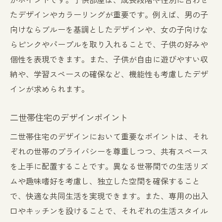
たデザインやカラーリングが重要です。例えば、男の子
向けならブルーを基調としたデザインや、女の子向けな
らピンクやパープルを取り入れることで、子供の好みや
個性を表現できます。また、子供が自由に遊びやすい収
納や、学習スペースの確保など、機能性も考慮したデザ
インが求められます。
二世帯住宅のデザインポイント
二世帯住宅のデザインにおいて重要なポイントは、それ
ぞれの世帯のプライバシーを尊重しつつ、共有スペース
を上手に配置することです。異なる世帯間での生活リズ
ムや趣味嗜好を考慮し、独立した空間を確保すること
で、快適な共同生活を実現できます。また、専用の出入
口やキッチンを設けることで、それぞれの生活スタイル