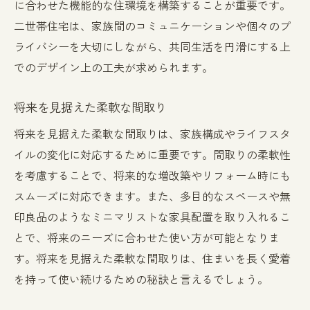
に合わせた機能的な住環境を構築することが重要です。
二世帯住宅は、家族間のコミュニケーションや個々のプ
ライバシーを大切にしながら、共同生活を円滑にする上
でのデザイン上の工夫が求められます。
将来を見据えた柔軟な間取り
将来を見据えた柔軟な間取りは、家族構成やライフスタ
イルの変化に対応するために重要です。間取りの柔軟性
を考慮することで、将来的な増改築やリフォーム時にも
スムーズに対応できます。また、多目的なスペースや無
印良品のようなミニマリストな家具配置を取り入れるこ
とで、将来のニーズに合わせた使い方が可能となりま
す。将来を見据えた柔軟な間取りは、住まいを長く愛着
を持って使い続けるための秘訣と言えるでしょう。