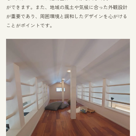
ができます。また、地域の風土や気候に合った外観設計
が重要であり、周囲環境と調和したデザインを心がける
ことがポイントです。