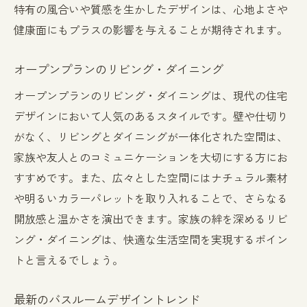
特有の風合いや質感を生かしたデザインは、心地よさや
健康面にもプラスの影響を与えることが期待されます。
オープンプランのリビング・ダイニング
オープンプランのリビング・ダイニングは、現代の住宅
デザインにおいて人気のあるスタイルです。壁や仕切り
がなく、リビングとダイニングが一体化された空間は、
家族や友人とのコミュニケーションを大切にする方にお
すすめです。また、広々とした空間にはナチュラル素材
や明るいカラーパレットを取り入れることで、さらなる
開放感と温かさを演出できます。家族の絆を深めるリビ
ング・ダイニングは、快適な生活空間を実現するポイン
トと言えるでしょう。
最新のバスルームデザイントレンド