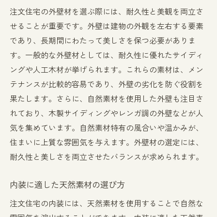
注文住宅の外壁材を選ぶ際には、耐久性と美観を両立さ
せることが重要です。外壁は建物の外観を左右する要素
であり、長期間にわたって美しさを保つ必要がありま
す。一般的な外壁材としては、耐久性に優れたサイディ
ングや人工木材が挙げられます。これらの素材は、メン
テナンスが比較的容易であり、外壁の劣化を防ぐ役割を
果たします。さらに、自然素材を使用した外壁も注目さ
れており、木製サイディングやレンガ調の外壁などが人
気を集めています。自然素材特有の風合いや温かみが、
住まいに上質な雰囲気を与えます。外壁材の選定には、
耐久性と美しさを両立させたバランスが求められます。
内装に適した天然素材の選び方
注文住宅の内装には、天然素材を使用することで自然な