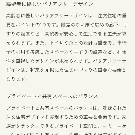
高齢者に優しいバリアフリーデザイン
高齢者に優しいバリアフリーデザインは、注文住宅の重
要なポイントの1つです。段差のない床や広めの廊下、手
すりの設置など、高齢者が安心して生活できる工夫が求
められます。また、トイレや浴室の設計も重要で、車椅
子の利用を考慮したスペースや手すりの設置など、利便
性を重視したデザインが求められます。バリアフリーデ
ザインは、将来を見据えた住まいづくりの重要な要素と
なります。
プライベートと共有スペースのバランス
プライベートと共有スペースのバランスは、洗練された
注文住宅デザインを実現するための重要な要素です。家
族がリラックスできるプライベート空間と、コミュニケ
ーションを図る共有スペースの使い勝手や配置がポイン