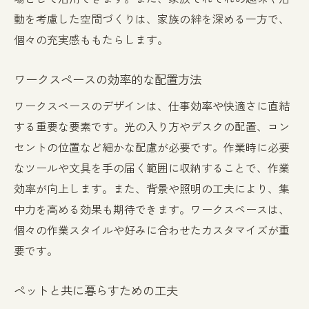
動を考慮した空間づくりは、家族の絆を深める一方で、
個々の充実感ももたらします。
ワークスペースの効率的な配置方法
ワークスペースのデザインは、仕事効率や快適さに直結
する重要な要素です。光の入り方やデスクの配置、コン
セントの位置など細かな配慮が必要です。作業時に必要
なツールや文具を手の届く範囲に収納することで、作業
効率が向上します。また、背景や照明の工夫により、集
中力を高める効果も期待できます。ワークスペースは、
個々の作業スタイルや好みに合わせたカスタマイズが重
要です。
ペットと共に暮らすための工夫