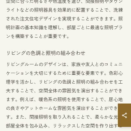
空間に合った明るさや色温度を選び、間接照明やダウン
ライトなどの照明器具を効果的に配置することで、洗練
された注文住宅デザインを実現することができます。照
明計画の基本知識を理解し、部屋ごとに最適な照明プラ
ンを構築することが重要です。
リビングの色調と照明の組み合わせ
リビングルームのデザインは、家族や友人とのコミュニ
ケーションを大切にするために重要な要素です。色彩心
理学を活かし、リビングの色調と照明の組み合わせを工
夫することで、空間全体の雰囲気を演出することができ
ます。例えば、暖色系の照明を使用することで、居心地
の良さやアットホームな雰囲気を演出することができま
す。また、間接照明を取り入れることで、柔らかな光が
部屋全体を包み込み、リラックスした空間を作り出すこ