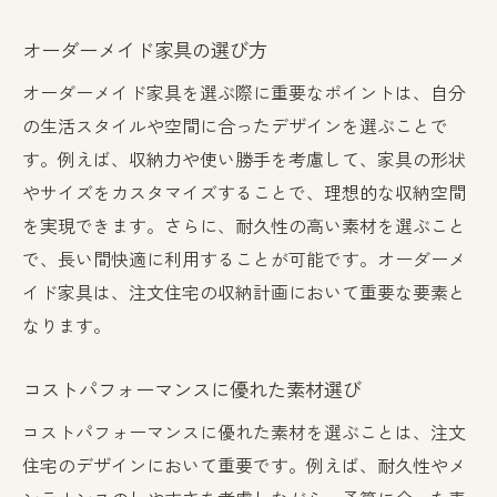
オーダーメイド家具の選び方
オーダーメイド家具を選ぶ際に重要なポイントは、自分
の生活スタイルや空間に合ったデザインを選ぶことで
す。例えば、収納力や使い勝手を考慮して、家具の形状
やサイズをカスタマイズすることで、理想的な収納空間
を実現できます。さらに、耐久性の高い素材を選ぶこと
で、長い間快適に利用することが可能です。オーダーメ
イド家具は、注文住宅の収納計画において重要な要素と
なります。
コストパフォーマンスに優れた素材選び
コストパフォーマンスに優れた素材を選ぶことは、注文
住宅のデザインにおいて重要です。例えば、耐久性やメ