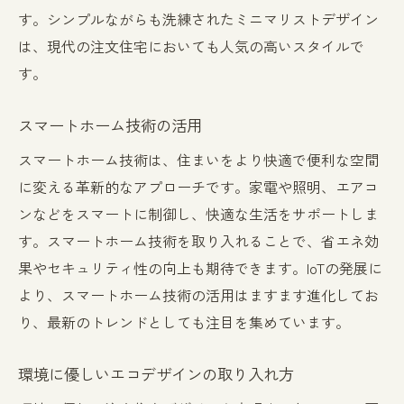
す。シンプルながらも洗練されたミニマリストデザイン
は、現代の注文住宅においても人気の高いスタイルで
す。
スマートホーム技術の活用
スマートホーム技術は、住まいをより快適で便利な空間
に変える革新的なアプローチです。家電や照明、エアコ
ンなどをスマートに制御し、快適な生活をサポートしま
す。スマートホーム技術を取り入れることで、省エネ効
果やセキュリティ性の向上も期待できます。IoTの発展に
より、スマートホーム技術の活用はますます進化してお
り、最新のトレンドとしても注目を集めています。
環境に優しいエコデザインの取り入れ方