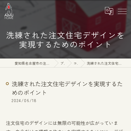
洗練された注文住宅デザインを
実現するためのポイント
愛知県名古屋市の注文住宅なら株式会社アイムホーム
ブログ
コラム
洗練された注文住宅デザインを実現するためのポイント
洗練された注文住宅デザインを実現するた
めのポイント
2024/06/18
注文住宅のデザインには無限の可能性が広がっていま