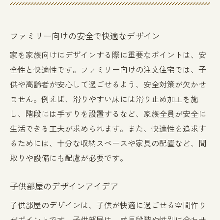
ファミリー向けの安全で快適なデザイン
家を家族向けにデザインする際に重要なポイントは、安
全性と快適性です。ファミリー向けの注文住宅では、子
供や高齢者が安心して過ごせるよう、安全対策が欠かせ
ません。例えば、滑りやすい床には滑り止め加工を施
し、階段には手すりを設置するなど、家族全員が安全に
生活できる工夫が求められます。また、快適性を追求す
るためには、十分な収納スペースや家具の配置など、間
取りや設備にも配慮が必要です。
子供部屋のデザインアイデア
子供部屋のデザインは、子供が快適に過ごせる空間作り
がポイントです。子供部屋は、成長段階や性別に合わせ