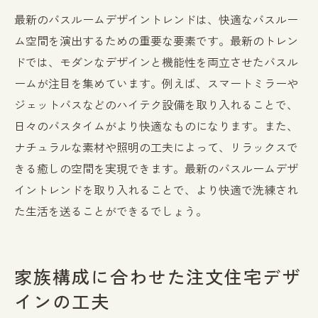
最新のバスルームデザイントレンドは、快適なバスルー
ム空間を演出するための重要な要素です。最新のトレン
ドでは、モダンなデザインと機能性を両立させたバスル
ームが注目を集めています。例えば、スマートミラーや
ジェットバスなどのハイテク設備を取り入れることで、
日々のバスタイムがより快適なものになります。また、
ナチュラルな素材や照明の工夫によって、リラックスで
きる癒しの空間を実現できます。最新のバスルームデザ
イントレンドを取り入れることで、より快適で洗練され
た生活を送ることができるでしょう。
家族構成に合わせた注文住宅デザ
インの工夫