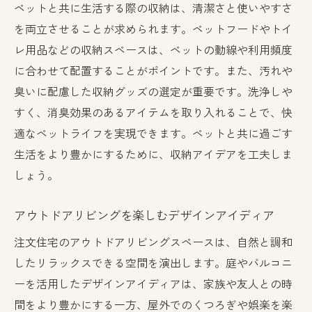
ペットと共に生活する際の収納は、清潔さと使いやすさ
を両立させることが求められます。ペットフードやトイ
レ用品などの収納スペースは、ペットの動線や利用頻度
に合わせて配置することがポイントです。また、汚れや
臭いに配慮した収納グッズの選定が重要です。洗浄しや
すく、消臭効果のあるアイテムを取り入れることで、快
適なペットライフを実現できます。ペットと共に過ごす
生活をより豊かにするために、収納アイデアを工夫しま
しょう。
アウトドアリビングを楽しむデザインアイディア
注文住宅のアウトドアリビングスペースは、自然と調和
したリラックスできる空間を演出します。庭やバルコニ
ーを活用したデザインアイディアは、家族や友人との時
間をより豊かにする一方、屋外でのくつろぎや娯楽を楽