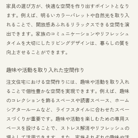
家具の選び方が、快適な空間を作り出すポイントとなり
ます。例えば、明るいカラーパレットや自然光を取り入
れることで、開放感あふれるリラックスできる空間を演
出できます。家族のコミュニケーションやリフレッシュ
タイムを大切にしたリビングデザインは、暮らしの質を
向上させることができます。
趣味や活動を取り入れた空間作り
注文住宅における空間作りには、趣味や活動を取り入れ
ることで個性豊かな空間を実現できます。例えば、趣味
のコレクションを飾るスペースや読書スペース、ホーム
シアタールームなど、ライフスタイルに合わせたスペー
スづくりが重要です。趣味や活動を楽しむための専用ス
ペースを設けることで、ストレス解消やリフレッシュの
場として活用できます。また、家族それぞれの趣味や活