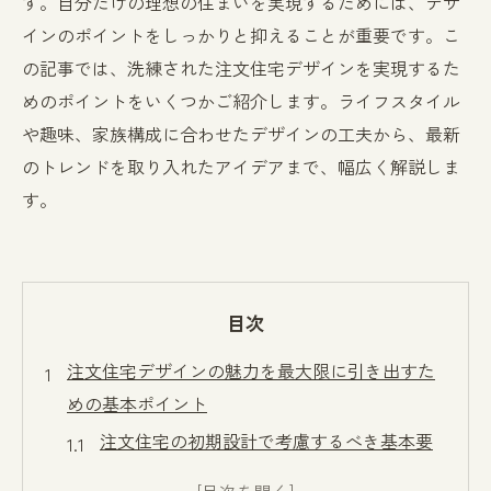
す。自分だけの理想の住まいを実現するためには、デザ
インのポイントをしっかりと抑えることが重要です。こ
の記事では、洗練された注文住宅デザインを実現するた
めのポイントをいくつかご紹介します。ライフスタイル
や趣味、家族構成に合わせたデザインの工夫から、最新
のトレンドを取り入れたアイデアまで、幅広く解説しま
す。
目次
注文住宅デザインの魅力を最大限に引き出すた
めの基本ポイント
注文住宅の初期設計で考慮するべき基本要
素