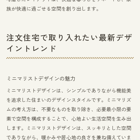
族が快適に過ごせる空間を創り出します。
注文住宅で取り入れたい最新デザ
イントレンド
ミニマリストデザインの魅力
ミニマリストデザインは、シンプルでありながら機能美
を追求した住まいのデザインスタイルです。ミニマリズ
ムの考え方は、不要なものを取り除き、必要最小限の要
素で空間を構成することで、心地よい生活空間を生み出
します。ミニマリストデザインは、スッキリとした空間
でありながら、暖かみや居心地の良さを兼ね備えていま