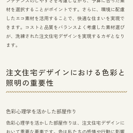
ンテナンスのしやすさを考慮しながら、予算に合った素
材を選択することがポイントです。さらに、環境に配慮
したエコ素材を活用することで、快適な住まいを実現で
きます。コストと品質をバランスよく考慮した素材選び
が、洗練された注文住宅デザインを実現するカギとなり
ます。
注文住宅デザインにおける色彩と
照明の重要性
色彩心理学を活かした部屋作り
色彩心理学を活かした部屋作りは、注文住宅デザインに
おいて重要な要素です。色は私たちの感情や行動に影響