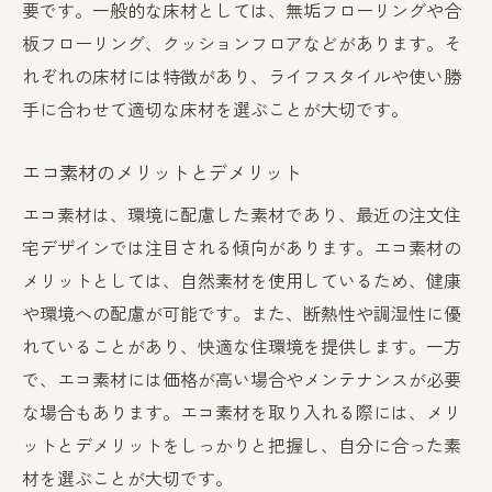
要です。一般的な床材としては、無垢フローリングや合
板フローリング、クッションフロアなどがあります。そ
れぞれの床材には特徴があり、ライフスタイルや使い勝
手に合わせて適切な床材を選ぶことが大切です。
エコ素材のメリットとデメリット
エコ素材は、環境に配慮した素材であり、最近の注文住
宅デザインでは注目される傾向があります。エコ素材の
メリットとしては、自然素材を使用しているため、健康
や環境への配慮が可能です。また、断熱性や調湿性に優
れていることがあり、快適な住環境を提供します。一方
で、エコ素材には価格が高い場合やメンテナンスが必要
な場合もあります。エコ素材を取り入れる際には、メリ
ットとデメリットをしっかりと把握し、自分に合った素
材を選ぶことが大切です。