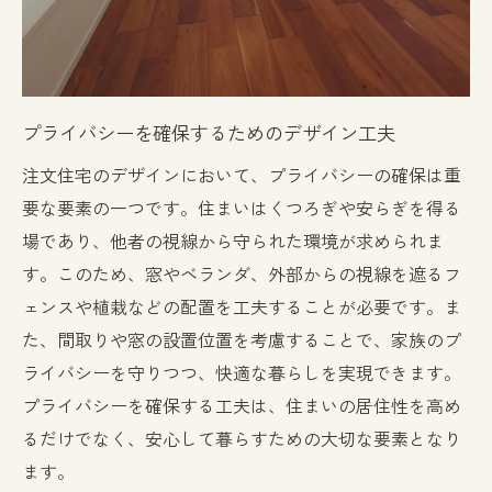
プライバシーを確保するためのデザイン工夫
注文住宅のデザインにおいて、プライバシーの確保は重
要な要素の一つです。住まいはくつろぎや安らぎを得る
場であり、他者の視線から守られた環境が求められま
す。このため、窓やベランダ、外部からの視線を遮るフ
ェンスや植栽などの配置を工夫することが必要です。ま
た、間取りや窓の設置位置を考慮することで、家族のプ
ライバシーを守りつつ、快適な暮らしを実現できます。
プライバシーを確保する工夫は、住まいの居住性を高め
るだけでなく、安心して暮らすための大切な要素となり
ます。