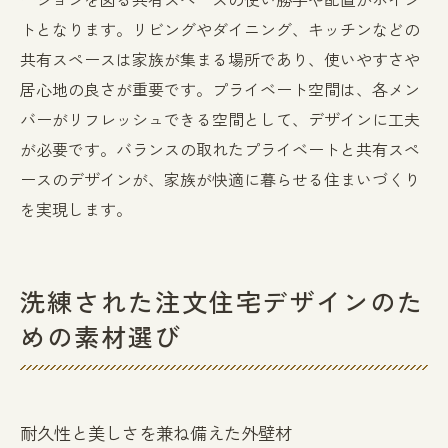
トとなります。リビングやダイニング、キッチンなどの
共有スペースは家族が集まる場所であり、使いやすさや
居心地の良さが重要です。プライベート空間は、各メン
バーがリフレッシュできる空間として、デザインに工夫
が必要です。バランスの取れたプライベートと共有スペ
ースのデザインが、家族が快適に暮らせる住まいづくり
を実現します。
洗練された注文住宅デザインのた
めの素材選び
耐久性と美しさを兼ね備えた外壁材