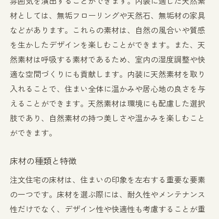
雰囲気を演出することができます。内装に適した天然素
材としては、無垢フローリングや天然石、無垢材の家具
などがあります。これらの素材は、自然の風合いや質感
を生かしたデザインを楽しむことができます。また、天
然素材は呼吸する素材であるため、室内の湿度調整や快
適な空間づくりにも貢献します。内装に天然素材を取り
入れることで、住まい全体に温かみや居心地の良さを与
えることができます。天然素材は環境にも配慮した選択
肢であり、自然素材の持つ美しさや温かみを楽しむこと
ができます。
床材の種類と特徴
注文住宅の床材は、住まいの印象を左右する重要な要素
の一つです。床材を選ぶ際には、耐久性やメンテナンス
性だけでなく、デザイン性や快適性も考慮することが重