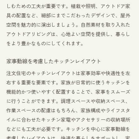
しむための工夫が重要です。植栽や照明、アウトドア家
具の配置など、細部にまでこだわったデザインで、屋外
空間を魅力的に演出しましょう。自然素材を取り入れた
アウトドアリビングは、心地よい空間を提供し、暮らし
をより豊かなものにしてくれます。
家事動線を考慮したキッチンレイアウト
注文住宅のキッチンレイアウトは家事効率や快適性を左
右する重要な要素です。家族が日常的に使うキッチンを
機能的かつ使いやすく配置することで、家事をスムーズ
に行うことができます。調理スペースや収納スペース、
作業スペースの配慮はもちろん、家族構成やライフスタ
イルに合わせたキッチン家電やアクセサリーの収納場所
などにも工夫が必要です。キッチンを中心に家事動線を
考慮したレイアウトは、快適な暮らしをサポートし、家