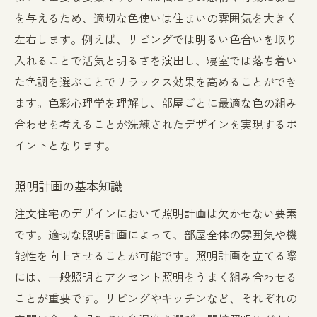
を与えるため、適切な色使いは住まいの雰囲気を大きく
左右します。例えば、リビングでは明るい色合いを取り
入れることで活気と明るさを演出し、寝室では落ち着い
た色調を選ぶことでリラックス効果を高めることができ
ます。色彩心理学を理解し、部屋ごとに最適な色の組み
合わせを考えることが洗練されたデザインを実現するポ
イントとなります。
照明計画の基本知識
注文住宅のデザインにおいて照明計画は欠かせない要素
です。適切な照明計画によって、部屋全体の雰囲気や機
能性を向上させることが可能です。照明計画を立てる際
には、一般照明とアクセント照明をうまく組み合わせる
ことが重要です。リビングやキッチンなど、それぞれの