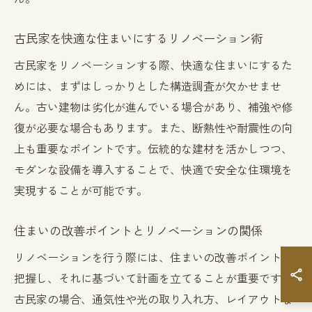
古民家を快適な住まいにするリノベーション術
古民家をリノベーションする際、快適な住まいにするた
めには、まずはしっかりとした構造調査が欠かせませ
ん。古い建物は劣化が進んでいる場合があり、補強や修
復が必要な場合もあります。また、断熱性や耐震性の向
上も重要なポイントです。伝統的な建材を活かしつつ、
モダンな設備を導入することで、快適で安全な住環境を
実現することが可能です。
住まいの改善ポイントとリノベーションの関係
リノベーションを行う際には、住まいの改善ポイントを
把握し、それに基づいて計画を立てることが重要です。
古民家の場合、通気性や光の取り入れ方、レイアウトな