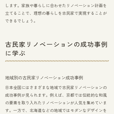
します。家族や暮らしに合わせたリノベーション計画を
立てることで、理想の暮らしを古民家で実現することが
できるでしょう。
古民家リノベーションの成功事例
に学ぶ
地域別の古民家リノベーション成功事例
日本全国にはさまざまな地域で古民家リノベーションの
成功事例が見られます。例えば、京都では伝統的な和風
の要素を取り入れたリノベーションが人気を集めていま
す。一方で、北海道などの地域ではモダンなデザインを