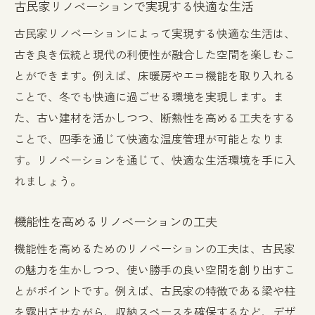
古民家リノベーションで実現する快適な生活
古民家リノベーションによって実現する快適な生活は、
古き良き伝統と現代の利便性が融合した空間を楽しむこ
とができます。例えば、床暖房やエコ機能を取り入れる
ことで、冬でも快適に過ごせる環境を実現します。ま
た、古い建材を活かしつつ、断熱性を高める工夫をする
ことで、四季を通じて快適な温度管理が可能となりま
す。リノベーションを通じて、快適な生活環境を手に入
れましょう。
機能性を高めるリノベーションの工夫
機能性を高めるためのリノベーションの工夫は、古民家
の魅力を生かしつつ、使い勝手の良い空間を創り出すこ
とがポイントです。例えば、古民家の特徴である梁や柱
を露出させながら、収納スペースを確保するなど、デザ