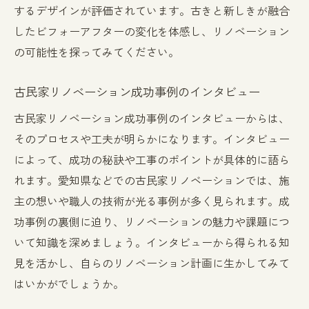
するデザインが評価されています。古きと新しきが融合
したビフォーアフターの変化を体感し、リノベーション
の可能性を探ってみてください。
古民家リノベーション成功事例のインタビュー
古民家リノベーション成功事例のインタビューからは、
そのプロセスや工夫が明らかになります。インタビュー
によって、成功の秘訣や工事のポイントが具体的に語ら
れます。愛知県などでの古民家リノベーションでは、施
主の想いや職人の技術が光る事例が多く見られます。成
功事例の裏側に迫り、リノベーションの魅力や課題につ
いて知識を深めましょう。インタビューから得られる知
見を活かし、自らのリノベーション計画に生かしてみて
はいかがでしょうか。