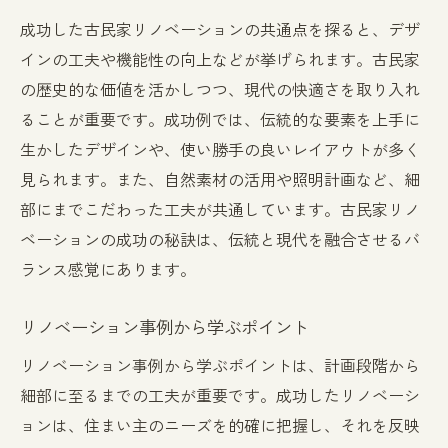
成功した古民家リノベーションの共通点を探ると、デザ
インの工夫や機能性の向上などが挙げられます。古民家
の歴史的な価値を活かしつつ、現代の快適さを取り入れ
ることが重要です。成功例では、伝統的な要素を上手に
生かしたデザインや、使い勝手の良いレイアウトが多く
見られます。また、自然素材の活用や照明計画など、細
部にまでこだわった工夫が共通しています。古民家リノ
ベーションの成功の秘訣は、伝統と現代を融合させるバ
ランス感覚にあります。
リノベーション事例から学ぶポイント
リノベーション事例から学ぶポイントは、計画段階から
細部に至るまでの工夫が重要です。成功したリノベーシ
ョンは、住まい主のニーズを的確に把握し、それを反映