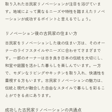
取り入れた古民家リノベーションが注目を浴びていま
す。地域によって異なるニーズや特性を踏まえたリノベ
ーションが成功するポイントと言えるでしょう。
リノベーション後の古民家の住まい方
古民家をリノベーションした後の住まい方は、そのオー
ナーのライフスタイルやニーズに合わせてさまざまで
す。一部のオーナーは古き良き日本の伝統を大切にし、
和室や庭園を活かした暮らしを楽しんでいます。一方
で、モダンなリビングやキッチンを取り入れ、快適性を
重視する方もいます。古民家リノベーションの魅力は、
伝統と現代が融合した自由なスタイルで暮らしを彩るこ
とができる点にあります。
成功した古民家リノベーションの共通点