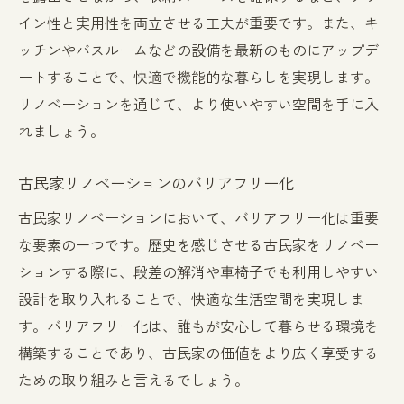
イン性と実用性を両立させる工夫が重要です。また、キ
ッチンやバスルームなどの設備を最新のものにアップデ
ートすることで、快適で機能的な暮らしを実現します。
リノベーションを通じて、より使いやすい空間を手に入
れましょう。
古民家リノベーションのバリアフリー化
古民家リノベーションにおいて、バリアフリー化は重要
な要素の一つです。歴史を感じさせる古民家をリノベー
ションする際に、段差の解消や車椅子でも利用しやすい
設計を取り入れることで、快適な生活空間を実現しま
す。バリアフリー化は、誰もが安心して暮らせる環境を
構築することであり、古民家の価値をより広く享受する
ための取り組みと言えるでしょう。