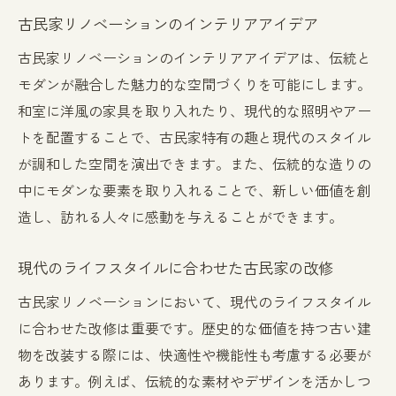
古民家リノベーションのインテリアアイデア
古民家リノベーションのインテリアアイデアは、伝統と
モダンが融合した魅力的な空間づくりを可能にします。
和室に洋風の家具を取り入れたり、現代的な照明やアー
トを配置することで、古民家特有の趣と現代のスタイル
が調和した空間を演出できます。また、伝統的な造りの
中にモダンな要素を取り入れることで、新しい価値を創
造し、訪れる人々に感動を与えることができます。
現代のライフスタイルに合わせた古民家の改修
古民家リノベーションにおいて、現代のライフスタイル
に合わせた改修は重要です。歴史的な価値を持つ古い建
物を改装する際には、快適性や機能性も考慮する必要が
あります。例えば、伝統的な素材やデザインを活かしつ