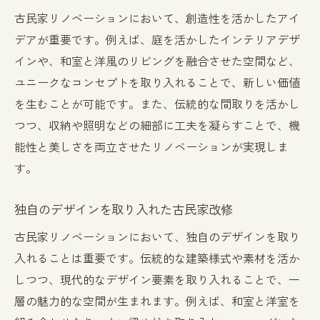
古民家リノベーションにおいて、創造性を活かしたアイ
デアが重要です。例えば、庭を活かしたインテリアデザ
インや、和室と洋風のリビングを融合させた空間など、
ユニークなコンセプトを取り入れることで、新しい価値
を生むことが可能です。また、伝統的な間取りを活かし
つつ、収納や照明などの細部に工夫を凝らすことで、機
能性と美しさを両立させたリノベーションが実現しま
す。
独自のデザインを取り入れた古民家改修
古民家リノベーションにおいて、独自のデザインを取り
入れることは重要です。伝統的な建築様式や素材を活か
しつつ、現代的なデザイン要素を取り入れることで、一
層の魅力的な空間が生まれます。例えば、和室と洋室を