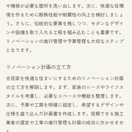
や補修が必要な箇所を洗い出します。次に、快適な住環
境を作るために断熱性能や耐震性の向上を検討しましょ
う。さらに、伝統的な要素を残しつつ、モダンなデザイ
ンや設備を取り入れる工程を組み込むことも重要です。
リノベーションの進行管理や予算管理も大切なステップ
となります。
リノベーション計画の立て方
古民家を快適な住まいにするためのリノベーション計画
の立て方を解説します。まず、家族のニーズやライフス
タイルを考慮し、必要なスペースや機能を整理します。
次に、予算や工期を明確に設定し、希望するデザインや
仕様を盛り込んだ計画書を作成します。信頼できる施工
業者の選定や工事の進行管理も計画の成功に欠かせませ
ん。