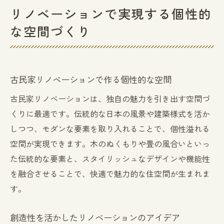
リノベーションで実現する個性的
な空間づくり
古民家リノベーションで作る個性的な空間
古民家リノベーションは、独自の魅力を引き出す空間づ
くりに最適です。伝統的な日本の風景や建築様式を活か
しつつ、モダンな要素を取り入れることで、個性溢れる
空間が実現できます。木のぬくもりや畳の風合いといっ
た伝統的な要素と、スタイリッシュなデザインや機能性
を融合させることで、快適で魅力的な住空間が生まれま
す。
創造性を活かしたリノベーションのアイデア