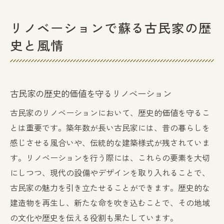
リノベーションで蘇る古民家の歴
史と風情
古民家の歴史的価値を守るリノベーション
古民家のリノベーションにおいて、歴史的価値を守るこ
とは重要です。築年数が長い古民家には、昔の暮らしを
感じさせる風合いや、伝統的な建築様式が残されていま
す。リノベーションを行う際には、これらの要素を大切
にしつつ、現代の設備やデザインを取り入れることで、
古民家の魅力を引き立たせることができます。歴史的な
建造物を再生し、新たな命を吹き込むことで、その地域
の文化や歴史を伝える役割も果たしています。