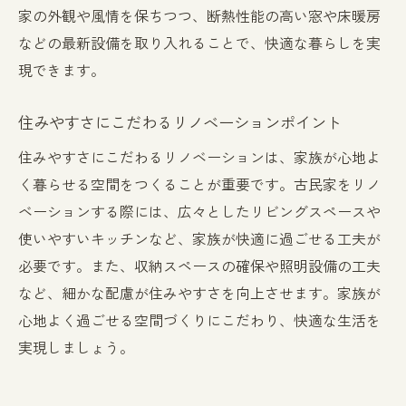
家の外観や風情を保ちつつ、断熱性能の高い窓や床暖房
などの最新設備を取り入れることで、快適な暮らしを実
現できます。
住みやすさにこだわるリノベーションポイント
住みやすさにこだわるリノベーションは、家族が心地よ
く暮らせる空間をつくることが重要です。古民家をリノ
ベーションする際には、広々としたリビングスペースや
使いやすいキッチンなど、家族が快適に過ごせる工夫が
必要です。また、収納スペースの確保や照明設備の工夫
など、細かな配慮が住みやすさを向上させます。家族が
心地よく過ごせる空間づくりにこだわり、快適な生活を
実現しましょう。