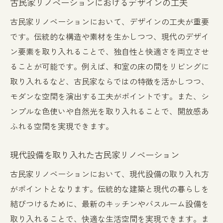
古民家リノベーションにおけるデザインの工夫
古民家リノベーションの最新トレンド
古民家リノベーションにおいて、デザインの工夫が重要
です。伝統的な構造や素材を生かしつつ、現代のデザイ
ン要素を取り入れることで、独自性と快適さを両立させ
ることが可能です。例えば、和室の床の間をリビングに
取り入れるなど、古民家ならではの特徴を活かしつつ、
モダンな空間を演出する工夫がポイントです。また、シ
ンプルな色使いや自然光を取り入れることで、開放感あ
ふれる空間を実現できます。
現代設備を取り入れた古民家リノベーション
古民家リノベーションにおいて、現代設備の取り入れ方
がポイントとなります。伝統的な建築と現代の暮らしを
結びつけるために、最新のキッチンやバスルーム設備を
取り入れることで、快適な生活空間を実現できます。ま