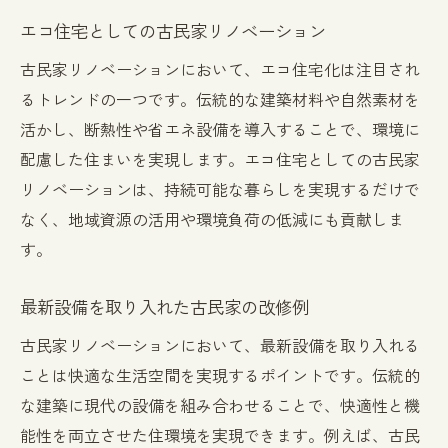
エコ住宅としての古民家リノベーション
古民家リノベーションにおいて、エコ住宅化は注目され
るトレンドの一つです。伝統的な建築材料や自然素材を
活かし、断熱性や省エネ設備を導入することで、環境に
配慮した住まいを実現します。エコ住宅としての古民家
リノベーションは、持続可能な暮らしを実現するだけで
なく、地域資源の活用や環境負荷の低減にも貢献しま
す。
最新設備を取り入れた古民家の改修例
古民家リノベーションにおいて、最新設備を取り入れる
ことは快適な生活空間を実現するポイントです。伝統的
な建築に現代の設備を組み合わせることで、快適性と機
能性を両立させた住環境を実現できます。例えば、古民