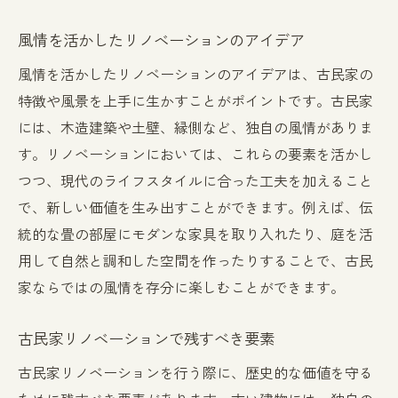
風情を活かしたリノベーションのアイデア
風情を活かしたリノベーションのアイデアは、古民家の
特徴や風景を上手に生かすことがポイントです。古民家
には、木造建築や土壁、縁側など、独自の風情がありま
す。リノベーションにおいては、これらの要素を活かし
つつ、現代のライフスタイルに合った工夫を加えること
で、新しい価値を生み出すことができます。例えば、伝
統的な畳の部屋にモダンな家具を取り入れたり、庭を活
用して自然と調和した空間を作ったりすることで、古民
家ならではの風情を存分に楽しむことができます。
古民家リノベーションで残すべき要素
古民家リノベーションを行う際に、歴史的な価値を守る