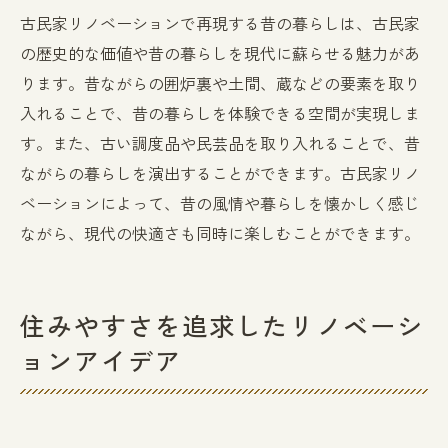
古民家リノベーションで再現する昔の暮らしは、古民家
の歴史的な価値や昔の暮らしを現代に蘇らせる魅力があ
ります。昔ながらの囲炉裏や土間、蔵などの要素を取り
入れることで、昔の暮らしを体験できる空間が実現しま
す。また、古い調度品や民芸品を取り入れることで、昔
ながらの暮らしを演出することができます。古民家リノ
ベーションによって、昔の風情や暮らしを懐かしく感じ
ながら、現代の快適さも同時に楽しむことができます。
住みやすさを追求したリノベーシ
ョンアイデア