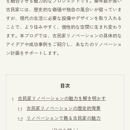
を融合させる魅力的なプロジェクトです。築年数が長い
古民家には、歴史的な価値や独自の風合いが宿っていま
すが、現代の生活に必要な設備やデザインを取り入れる
ことで、より住みやすく、個性的な空間に生まれ変わり
ます。本ブログでは、古民家リノベーションの具体的な
アイデアや成功事例をご紹介し、あなたのリノベーショ
ン計画をサポートします。
目次
古民家リノベーションの魅力を解き明かす
古民家リノベーションの歴史的背景
リノベーションで甦る古民家の魅力
古民家リノベーションが人気の理由