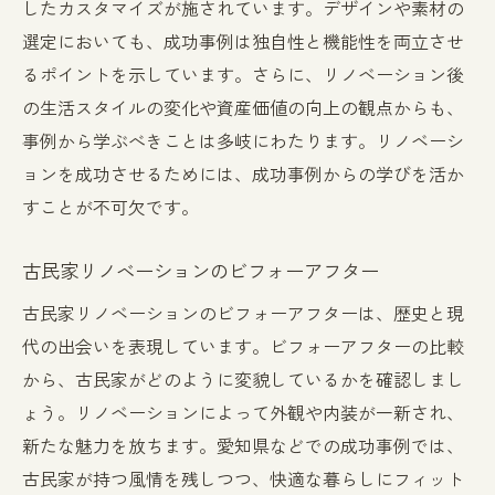
したカスタマイズが施されています。デザインや素材の
選定においても、成功事例は独自性と機能性を両立させ
るポイントを示しています。さらに、リノベーション後
の生活スタイルの変化や資産価値の向上の観点からも、
事例から学ぶべきことは多岐にわたります。リノベーシ
ョンを成功させるためには、成功事例からの学びを活か
すことが不可欠です。
古民家リノベーションのビフォーアフター
古民家リノベーションのビフォーアフターは、歴史と現
代の出会いを表現しています。ビフォーアフターの比較
から、古民家がどのように変貌しているかを確認しまし
ょう。リノベーションによって外観や内装が一新され、
新たな魅力を放ちます。愛知県などでの成功事例では、
古民家が持つ風情を残しつつ、快適な暮らしにフィット