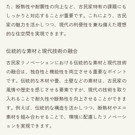
た、断熱性や耐震性の向上など、古民家特有の課題にも
しっかりと対応することが重要です。これにより、古民
家の魅力を活かしつつ、現代の利便性を兼ね備えた理想
的な住空間を実現できます。
伝統的な素材と現代技術の融合
古民家リノベーションにおける伝統的な素材と現代技術
の融合は、独自性と機能性を両立させる重要なポイント
です。伝統的な木材や畳、土壁などの素材は、古民家の
風情や歴史を感じさせる要素ですが、現代の技術を取り
入れることで耐久性や断熱性を向上させることができま
す。例えば、伝統的な構造を活かしつつ、断熱材やエコ
素材を組み合わせることで、環境に配慮したリノベーシ
ョンを実現できます。