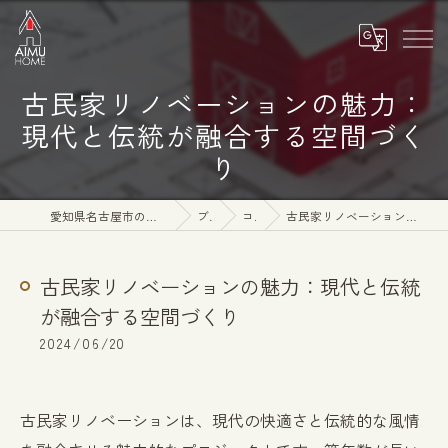
古民家リノベーションの魅力：
現代と伝統が融合する空間づく
り
愛知県名古屋市の注文住宅なら株式会社アイムホーム
ブログ
コラム
古民家リノベーションの魅力：現代と伝統が融合する空間づくり
古民家リノベーションの魅力：現代と伝統
が融合する空間づくり
2024/06/20
古民家リノベーションは、現代の快適さと伝統的な風情