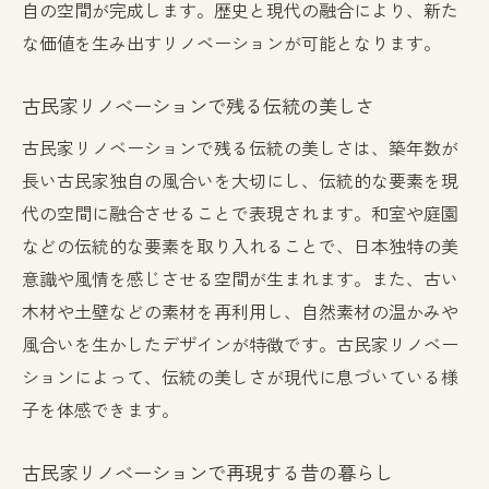
自の空間が完成します。歴史と現代の融合により、新た
な価値を生み出すリノベーションが可能となります。
古民家リノベーションで残る伝統の美しさ
古民家リノベーションで残る伝統の美しさは、築年数が
長い古民家独自の風合いを大切にし、伝統的な要素を現
代の空間に融合させることで表現されます。和室や庭園
などの伝統的な要素を取り入れることで、日本独特の美
意識や風情を感じさせる空間が生まれます。また、古い
木材や土壁などの素材を再利用し、自然素材の温かみや
風合いを生かしたデザインが特徴です。古民家リノベー
ションによって、伝統の美しさが現代に息づいている様
子を体感できます。
古民家リノベーションで再現する昔の暮らし