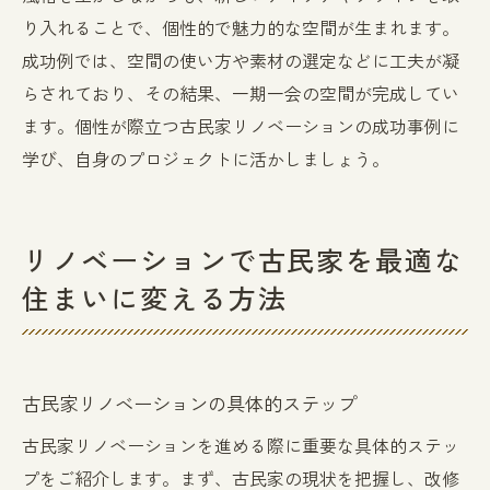
り入れることで、個性的で魅力的な空間が生まれます。
成功例では、空間の使い方や素材の選定などに工夫が凝
らされており、その結果、一期一会の空間が完成してい
ます。個性が際立つ古民家リノベーションの成功事例に
学び、自身のプロジェクトに活かしましょう。
リノベーションで古民家を最適な
住まいに変える方法
古民家リノベーションの具体的ステップ
古民家リノベーションを進める際に重要な具体的ステッ
プをご紹介します。まず、古民家の現状を把握し、改修