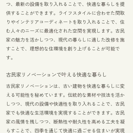
つ、最新の設備を取り入れることで、快適な暮らしを提
供することができます。ライフスタイルに合わせた間取
りやインテリアコーディネートを取り入れることで、住
む人々のニーズに最適化された空間を実現します。古民
家の魅力を活かしつつ、現代の暮らしに適した改修を施
すことで、理想的な住環境を創り上げることが可能で
す。
古民家リノベーションで叶える快適な暮らし
古民家リノベーションは、古い建物を快適な暮らしに変
える可能性を秘めています。伝統的な素材や技法を活か
しつつ、現代の設備や快適性を取り入れることで、古民
家でも快適な生活環境を実現することができます。古民
家の風情を残しつつ、断熱性や耐久性を高める工夫を凝
らすことで、四季を通じて快適に過ごせる住まいが実現